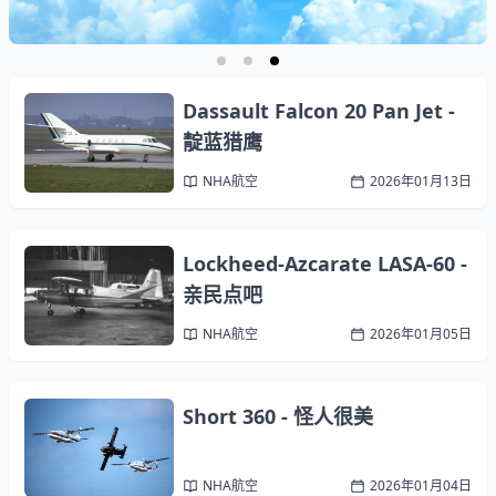
Kyuo的门户站
现已公开！
Dassault Falcon 20 Pan Jet -
靛蓝猎鹰
NHA航空
2026年01月13日
Lockheed-Azcarate LASA-60 -
亲民点吧
NHA航空
2026年01月05日
Short 360 - 怪人很美
NHA航空
2026年01月04日