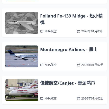
Folland Fo-139 Midge - 短小精
悍
NHA航空
2026年01月03日
Montenegro Airlines - 黑山
NHA航空
2026年01月02日
佳捷航空/CanJet - 雪泥鸿爪
NHA航空
2026年01月02日