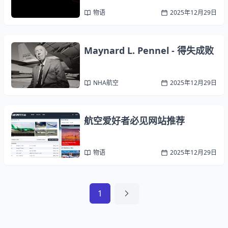
物语
2025年12月29日
Maynard L. Pennel - 得失成败
NHA航空
2025年12月29日
航空爱好者必见网站推荐
物语
2025年12月29日
1